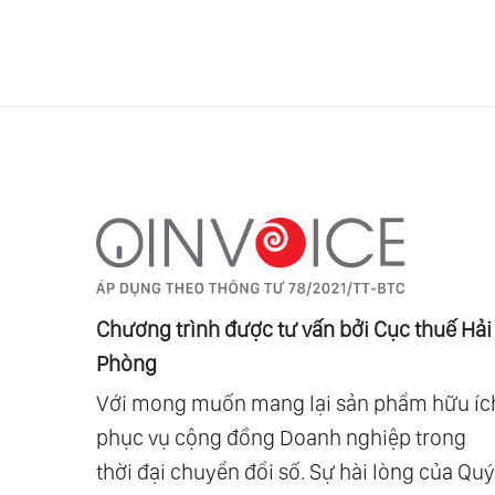
Chương trình được tư vấn bởi Cục thuế Hải
Phòng
Với mong muốn mang lại sản phẩm hữu íc
phục vụ cộng đồng Doanh nghiệp trong
thời đại chuyển đổi số. Sự hài lòng của Quý