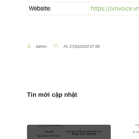
Website:
https://oinvoice.v
Admin
Fri, 27/03/2020 07:58
Tin mới cập nhật