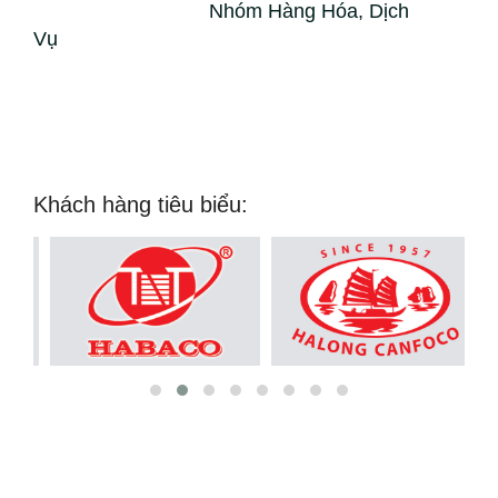
Nhóm Hàng Hóa, Dịch
Vụ
Khách hàng tiêu biểu: