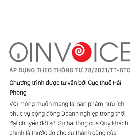
Chương trình được tư vấn bởi Cục thuế Hải
Phòng
Với mong muốn mang lại sản phẩm hữu ích
phục vụ cộng đồng Doanh nghiệp trong thời
đại chuyển đổi số. Sự hài lòng của Quý khách
chính là thước đo cho sự thành công của